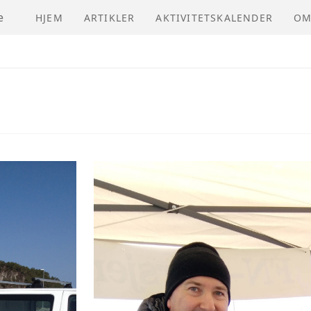
e
HJEM
ARTIKLER
AKTIVITETSKALENDER
OM
NV