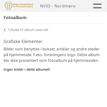
NVIO - Nordmøre
Fotoalbum
Tilbake til album-oversikt
Grafiske Elementer
Bilder som benyttes i bokser, artikler og andre steder
på hjemmeside. F.eks. foreningens logo. Dette album
blir ikke presentert som fotoalbum på hjemmesiden.
Ingen bilder i dette albumet!