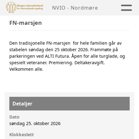
NVIO - Nordmøre
FN-marsjen
Den tradisjonelle FN-marsjen for hele familien går av
stabelen søndag den 25 oktober 2026. Frammøte på
parkeringen ved ALTI Futura. Åpen for alle turglade, og
spesielt veteraner. Premiering. Deltakeravgift.
Velkommen alle.
Detaljer
Dato
søndag 25. oktober 2026
Klokkeslett