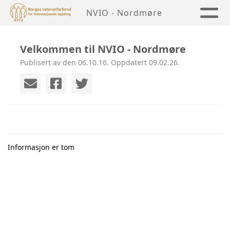
NVIO - Nordmøre
Velkommen til NVIO - Nordmøre
Publisert av den 06.10.16. Oppdatert 09.02.26.
Informasjon er tom